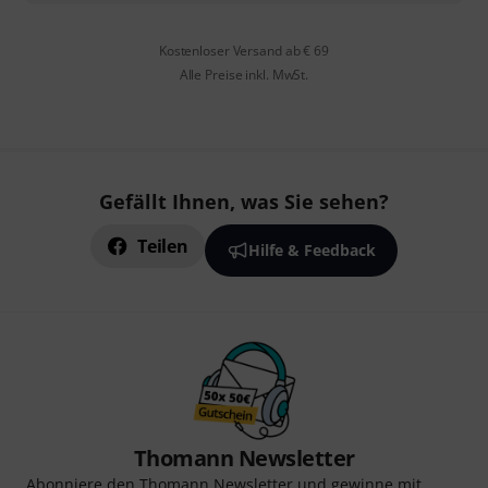
Kostenloser Versand ab € 69
Alle Preise inkl. MwSt.
Gefällt Ihnen, was Sie sehen?
Teilen
Hilfe & Feedback
Thomann Newsletter
Abonniere den Thomann Newsletter und gewinne mit