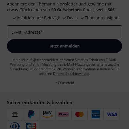
Abonniere den Thomann Newsletter und gewinne mit
etwas Glück einen von
50 Gutscheinen
über jeweils
50€
!
Inspirierende Beiträge
Deals
Thomann Insights
E-Mail-Adresse
*
Jetzt anmelden
Mit Klick auf „Jetzt anmelden“ stimmen Sie dem Erhalt von E-Mail-
Werbung und einer Messung des E-Mail-Nutzungsverhaltens zu. Die
Abmeldung ist jederzeit möglich. Weitere Informationen finden Sie in
unseren
Datenschutzhinweisen
.
* Pflichtfeld
Sicher einkaufen & bezahlen