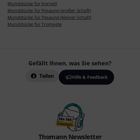
Mundstücke für Kornett
Mundstücke für Posaune (großer Schaft)
Mundstücke für Posaune (kleiner Schaft)
Mundstücke für Trompete
Gefällt Ihnen, was Sie sehen?
Teilen
Hilfe & Feedback
Thomann Newsletter