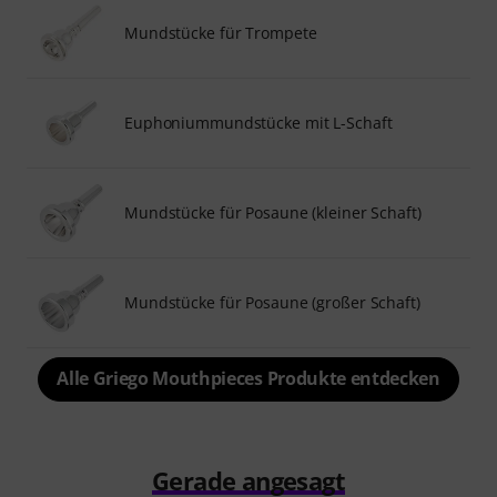
Mundstücke für Trompete
Euphoniummundstücke mit L-Schaft
Mundstücke für Posaune (kleiner Schaft)
Mundstücke für Posaune (großer Schaft)
Alle Griego Mouthpieces Produkte entdecken
Gerade angesagt