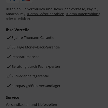
Bezahlen Sie vertraulich und sicher per Vorkasse, PayPal,
Amazon Pay,
Klarna Sofort bezahlen
,
Klarna Ratenzahlung
oder Kreditkarte.
Ihre Vorteile
3 Jahre Thomann Garantie
30 Tage Money-Back-Garantie
Reparaturservice
Beratung durch Fachexperten
Zufriedenheitsgarantie
Europas größtes Versandlager
Service
Versandkosten und Lieferzeiten