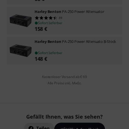
Harley Benton
PA-250 Power Attenuator
89
Sofort lieferbar
158
€
Harley Benton
PA-250 Power Attenuato B-Stock
Sofort lieferbar
148
€
Kostenloser Versand ab € 69
Alle Preise inkl. MwSt.
Gefällt Ihnen, was Sie sehen?
Teilen