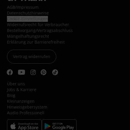
AGB
/
Impressum
Datenschutzhinweise
Cookie-Einstellungen
Widerrufsrecht für Verbraucher
Bestellvorgang/Vertragsabschluss
Mängelhaftungsrecht
Erklärung zur Barrierefreiheit
Vertrag widerrufen
Über uns
Jobs & Karriere
Blog
Kleinanzeigen
Hinweisgebersystem
Audio Professionell