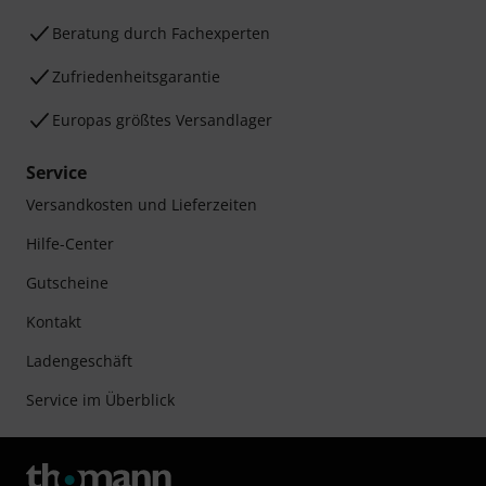
Beratung durch Fachexperten
Zufriedenheitsgarantie
Europas größtes Versandlager
Service
Versandkosten und Lieferzeiten
Hilfe-Center
Gutscheine
Kontakt
Ladengeschäft
Service im Überblick