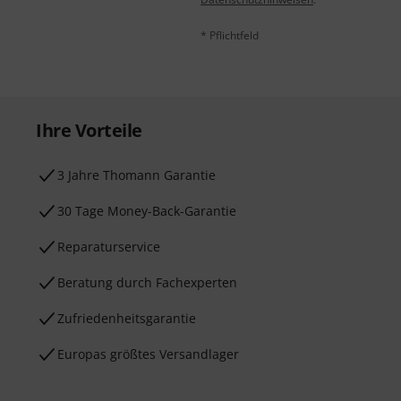
* Pflichtfeld
Ihre Vorteile
3 Jahre Thomann Garantie
30 Tage Money-Back-Garantie
Reparaturservice
Beratung durch Fachexperten
Zufriedenheitsgarantie
Europas größtes Versandlager