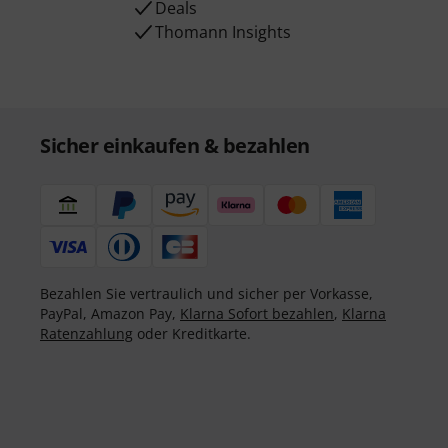
Deals
Thomann Insights
Sicher einkaufen & bezahlen
Bezahlen Sie vertraulich und sicher per Vorkasse,
PayPal, Amazon Pay,
Klarna Sofort bezahlen
,
Klarna
Ratenzahlung
oder Kreditkarte.