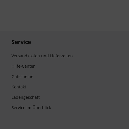
Service
Versandkosten und Lieferzeiten
Hilfe-Center
Gutscheine
Kontakt
Ladengeschäft
Service im Überblick