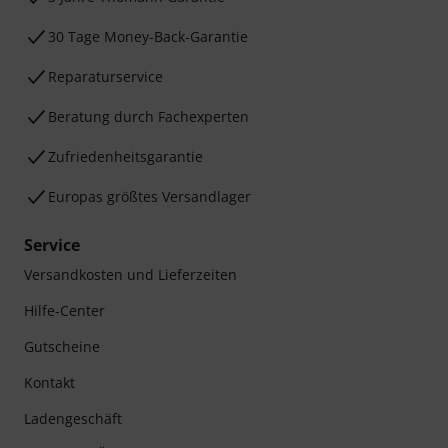
30 Tage Money-Back-Garantie
Reparaturservice
Beratung durch Fachexperten
Zufriedenheitsgarantie
Europas größtes Versandlager
Service
Versandkosten und Lieferzeiten
Hilfe-Center
Gutscheine
Kontakt
Ladengeschäft