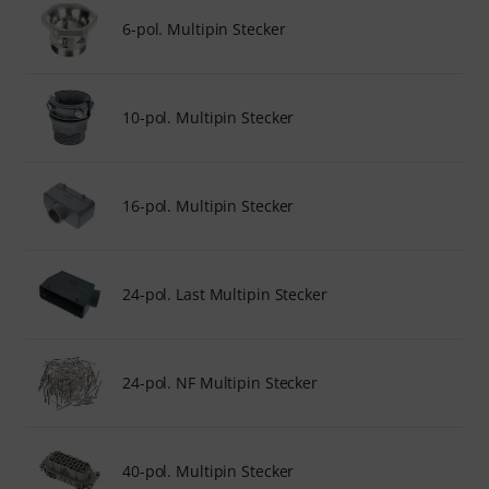
6-pol. Multipin Stecker
10-pol. Multipin Stecker
16-pol. Multipin Stecker
24-pol. Last Multipin Stecker
24-pol. NF Multipin Stecker
40-pol. Multipin Stecker