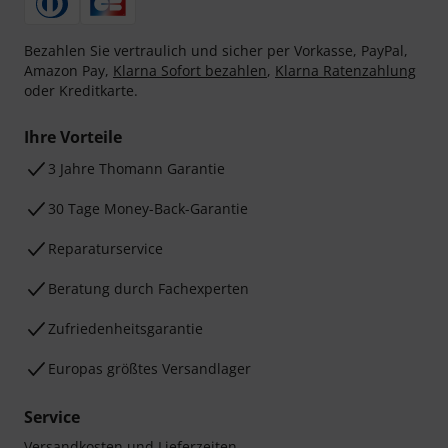
Bezahlen Sie vertraulich und sicher per Vorkasse, PayPal,
Amazon Pay,
Klarna Sofort bezahlen
,
Klarna Ratenzahlung
oder Kreditkarte.
Ihre Vorteile
3 Jahre Thomann Garantie
30 Tage Money-Back-Garantie
Reparaturservice
Beratung durch Fachexperten
Zufriedenheitsgarantie
Europas größtes Versandlager
Service
Versandkosten und Lieferzeiten