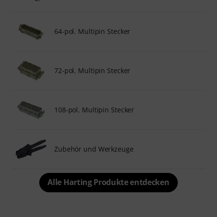
64-pol. Multipin Stecker
72-pol. Multipin Stecker
108-pol. Multipin Stecker
Zubehör und Werkzeuge
Alle Harting Produkte entdecken