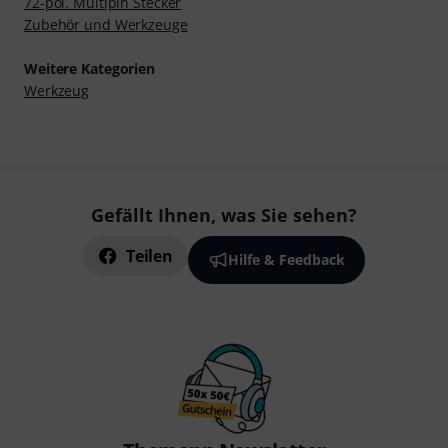
72-pol. Multipin Stecker
Zubehör und Werkzeuge
Weitere Kategorien
Werkzeug
Gefällt Ihnen, was Sie sehen?
Teilen
Hilfe & Feedback