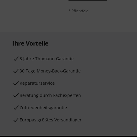
* Pflichtfeld
Ihre Vorteile
3 Jahre Thomann Garantie
30 Tage Money-Back-Garantie
Reparaturservice
Beratung durch Fachexperten
Zufriedenheitsgarantie
Europas größtes Versandlager