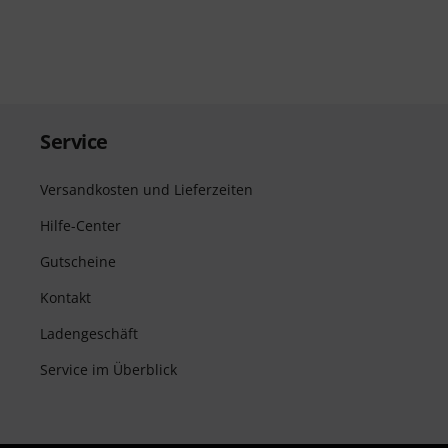
Service
Versandkosten und Lieferzeiten
Hilfe-Center
Gutscheine
Kontakt
Ladengeschäft
Service im Überblick