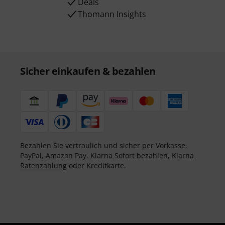
Deals
Thomann Insights
Sicher einkaufen & bezahlen
Bezahlen Sie vertraulich und sicher per Vorkasse,
PayPal, Amazon Pay,
Klarna Sofort bezahlen
,
Klarna
Ratenzahlung
oder Kreditkarte.