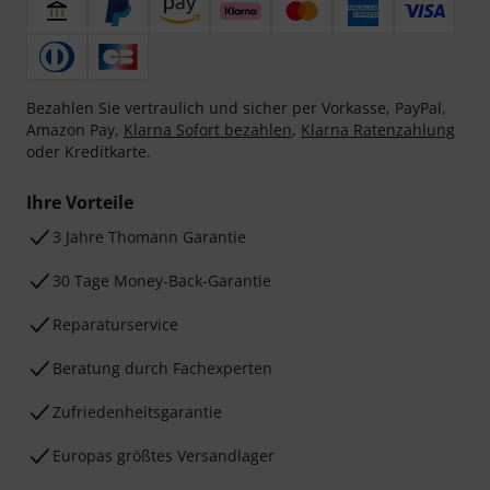
Bezahlen Sie vertraulich und sicher per Vorkasse, PayPal,
Amazon Pay,
Klarna Sofort bezahlen
,
Klarna Ratenzahlung
oder Kreditkarte.
Ihre Vorteile
3 Jahre Thomann Garantie
30 Tage Money-Back-Garantie
Reparaturservice
Beratung durch Fachexperten
Zufriedenheitsgarantie
Europas größtes Versandlager