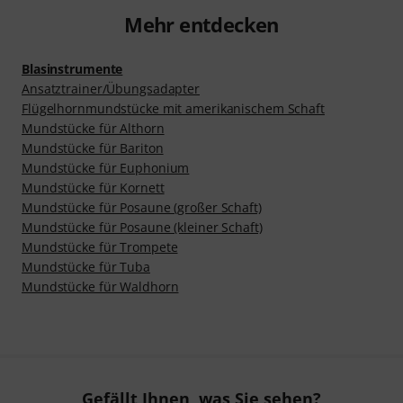
Mehr entdecken
Blasinstrumente
Ansatztrainer/Übungsadapter
Flügelhornmundstücke mit amerikanischem Schaft
Mundstücke für Althorn
Mundstücke für Bariton
Mundstücke für Euphonium
Mundstücke für Kornett
Mundstücke für Posaune (großer Schaft)
Mundstücke für Posaune (kleiner Schaft)
Mundstücke für Trompete
Mundstücke für Tuba
Mundstücke für Waldhorn
Gefällt Ihnen, was Sie sehen?