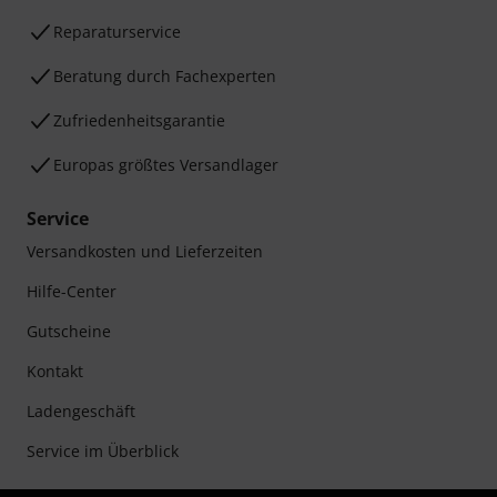
Reparaturservice
Beratung durch Fachexperten
Zufriedenheitsgarantie
Europas größtes Versandlager
Service
Versandkosten und Lieferzeiten
Hilfe-Center
Gutscheine
Kontakt
Ladengeschäft
Service im Überblick