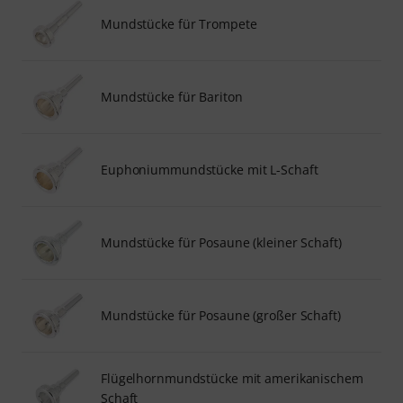
Mundstücke für Trompete
Mundstücke für Bariton
Euphoniummundstücke mit L-Schaft
Mundstücke für Posaune (kleiner Schaft)
Mundstücke für Posaune (großer Schaft)
Flügelhornmundstücke mit amerikanischem
Schaft