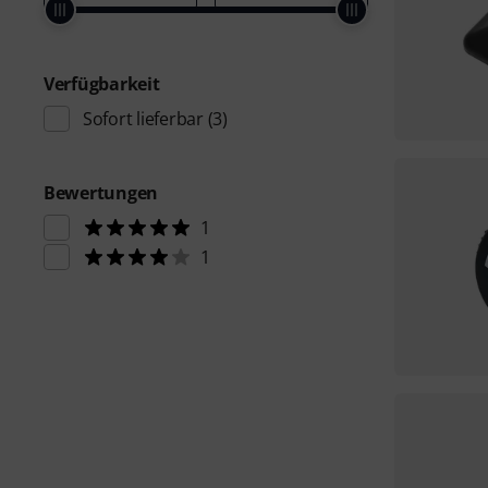
Verfügbarkeit
Sofort lieferbar
(3)
Bewertungen
1
1