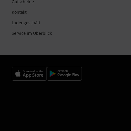
Gutscheine
Kontakt
Ladengeschäft
Service im Überblick