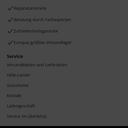
Reparaturservice
Beratung durch Fachexperten
Zufriedenheitsgarantie
Europas größtes Versandlager
Service
Versandkosten und Lieferzeiten
Hilfe-Center
Gutscheine
Kontakt
Ladengeschäft
Service im Überblick