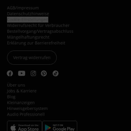
AGB
/
Impressum
Datenschutzhinweise
Cookie-Einstellungen
Widerrufsrecht für Verbraucher
Bestellvorgang/Vertragsabschluss
Mängelhaftungsrecht
Erklärung zur Barrierefreiheit
Vertrag widerrufen
Über uns
Jobs & Karriere
Blog
Kleinanzeigen
Hinweisgebersystem
Audio Professionell