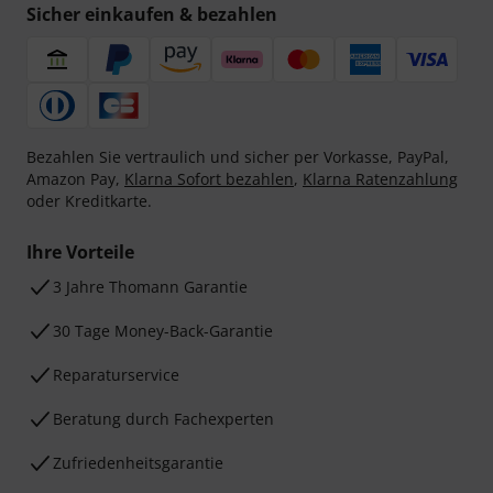
Sicher einkaufen & bezahlen
Bezahlen Sie vertraulich und sicher per Vorkasse, PayPal,
Amazon Pay,
Klarna Sofort bezahlen
,
Klarna Ratenzahlung
oder Kreditkarte.
Ihre Vorteile
3 Jahre Thomann Garantie
30 Tage Money-Back-Garantie
Reparaturservice
Beratung durch Fachexperten
Zufriedenheitsgarantie