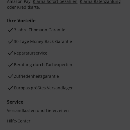
Amazon Pay,
Klarna Sofort bezahlen
,
Klarna Ratenzahlung
oder Kreditkarte.
Ihre Vorteile
3 Jahre Thomann Garantie
30 Tage Money-Back-Garantie
Reparaturservice
Beratung durch Fachexperten
Zufriedenheitsgarantie
Europas größtes Versandlager
Service
Versandkosten und Lieferzeiten
Hilfe-Center