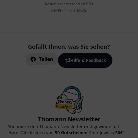
Kostenloser Versand ab € 69
Alle Preise inkl. MwSt.
Gefällt Ihnen, was Sie sehen?
Teilen
Hilfe & Feedback
Thomann Newsletter
Abonniere den Thomann Newsletter und gewinne mit
etwas Glück einen von
50 Gutscheinen
über jeweils
50€
!