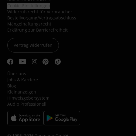
Cookie-Einstellungen
Widerrufsrecht für Verbraucher
Bestellvorgang/Vertragsabschluss
Mängelhaftungsrecht
Erklärung zur Barrierefreiheit
Vertrag widerrufen
Über uns
Jobs & Karriere
Blog
Kleinanzeigen
Hinweisgebersystem
Audio Professionell
© 1996–2026 Thomann GmbH.