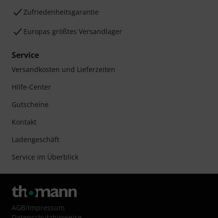
Zufriedenheitsgarantie
Europas größtes Versandlager
Service
Versandkosten und Lieferzeiten
Hilfe-Center
Gutscheine
Kontakt
Ladengeschäft
Service im Überblick
AGB
/
Impressum
Datenschutzhinweise