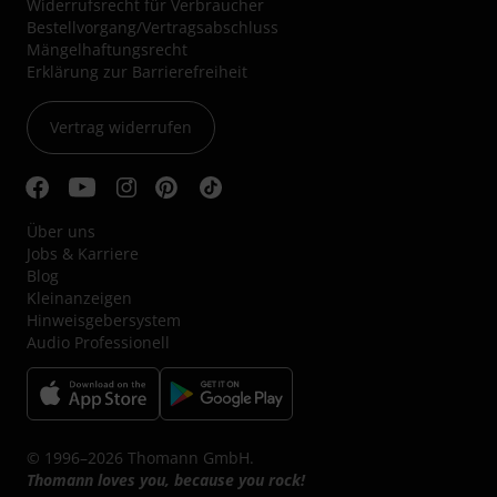
Widerrufsrecht für Verbraucher
Bestellvorgang/Vertragsabschluss
Mängelhaftungsrecht
Erklärung zur Barrierefreiheit
Vertrag widerrufen
Über uns
Jobs & Karriere
Blog
Kleinanzeigen
Hinweisgebersystem
Audio Professionell
© 1996–2026 Thomann GmbH.
Thomann loves you, because you rock!