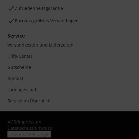
Zufriedenheitsgarantie
Europas größtes Versandlager
Service
Versandkosten und Lieferzeiten
Hilfe-Center
Gutscheine
Kontakt
Ladengeschäft
Service im Überblick
AGB
/
Impressum
Datenschutzhinweise
Cookie-Einstellungen