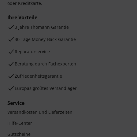
oder Kreditkarte.
Ihre Vorteile
3 Jahre Thomann Garantie
30 Tage Money-Back-Garantie
Reparaturservice
Beratung durch Fachexperten
Zufriedenheitsgarantie
Europas größtes Versandlager
Service
Versandkosten und Lieferzeiten
Hilfe-Center
Gutscheine