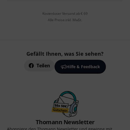
Kostenloser Versand ab € 69
Alle Preise inkl. MwSt.
Gefällt Ihnen, was Sie sehen?
Teilen
Hilfe & Feedback
Thomann Newsletter
Abonniere den Thomann Newsletter und gewinne mit