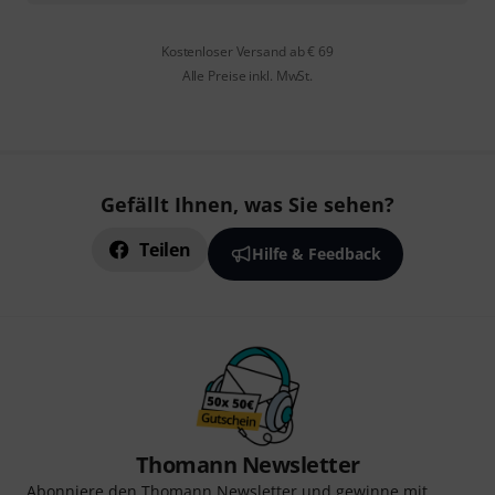
Kostenloser Versand ab € 69
Alle Preise inkl. MwSt.
Gefällt Ihnen, was Sie sehen?
Teilen
Hilfe & Feedback
Thomann Newsletter
Abonniere den Thomann Newsletter und gewinne mit