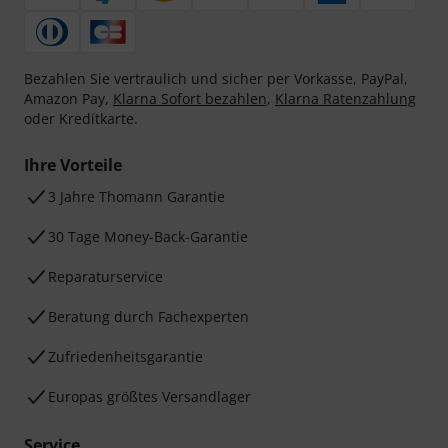
Bezahlen Sie vertraulich und sicher per Vorkasse, PayPal,
Amazon Pay,
Klarna Sofort bezahlen
,
Klarna Ratenzahlung
oder Kreditkarte.
Ihre Vorteile
3 Jahre Thomann Garantie
30 Tage Money-Back-Garantie
Reparaturservice
Beratung durch Fachexperten
Zufriedenheitsgarantie
Europas größtes Versandlager
Service