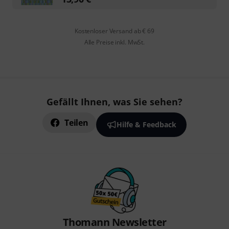
Kostenloser Versand ab € 69
Alle Preise inkl. MwSt.
Gefällt Ihnen, was Sie sehen?
Teilen
Hilfe & Feedback
Thomann Newsletter