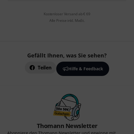
Kostenloser Versand ab € 69
Alle Preise inkl. MwSt.
Gefällt Ihnen, was Sie sehen?
Teilen
Hilfe & Feedback
Thomann Newsletter
Abonniere den Thomann Newsletter und gewinne mit