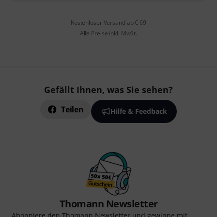
Kostenloser Versand ab € 69
Alle Preise inkl. MwSt.
Gefällt Ihnen, was Sie sehen?
Teilen
Hilfe & Feedback
Thomann Newsletter
Abonniere den Thomann Newsletter und gewinne mit