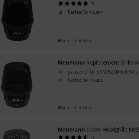
9
Farbe: Schwarz
Sofort lieferbar
Neumann
Replacement Grille 
passend für SKM 5200 mit Ne
Farbe: Schwarz
Sofort lieferbar
Neumann
Spare Headgrille KMS
5