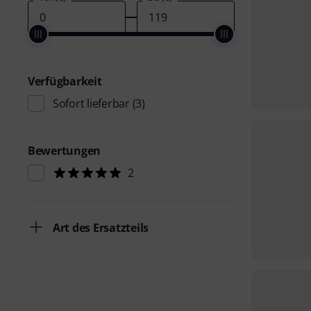
Verfügbarkeit
Sofort lieferbar
(3)
Bewertungen
2
Art des Ersatzteils