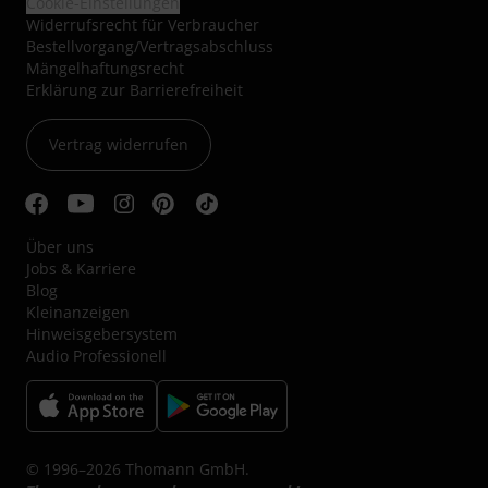
Cookie-Einstellungen
Widerrufsrecht für Verbraucher
Bestellvorgang/Vertragsabschluss
Mängelhaftungsrecht
Erklärung zur Barrierefreiheit
Vertrag widerrufen
Über uns
Jobs & Karriere
Blog
Kleinanzeigen
Hinweisgebersystem
Audio Professionell
© 1996–2026 Thomann GmbH.