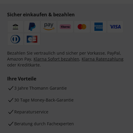
Sicher einkaufen & bezahlen
Bezahlen Sie vertraulich und sicher per Vorkasse, PayPal,
Amazon Pay,
Klarna Sofort bezahlen
,
Klarna Ratenzahlung
oder Kreditkarte.
Ihre Vorteile
3 Jahre Thomann Garantie
30 Tage Money-Back-Garantie
Reparaturservice
Beratung durch Fachexperten