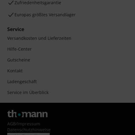
Zufriedenheitsgarantie
Europas größtes Versandlager
Service
Versandkosten und Lieferzeiten
Hilfe-Center
Gutscheine
Kontakt
Ladengeschäft
Service im Überblick
AGB
/
Impressum
Datenschutzhinweise