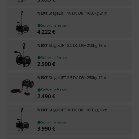
NEXT
StageLIFT 10 DC D8+ 1000kg 24m
Sofort lieferbar
4.222
€
NEXT
StageLIFT 2.5 DC D8+ 250kg 18m
Sofort lieferbar
2.590
€
NEXT
StageLIFT 2.5 DC D8+ 250kg 12m
Sofort lieferbar
2.490
€
NEXT
StageLIFT 10 DC D8+ 1000kg 18m
Sofort lieferbar
3.990
€