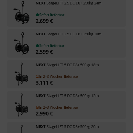
NEXT
StageLIFT 2.5 DC D8+ 250kg 24m
Sofort lieferbar
2.699
€
NEXT
StageLIFT 2.5 DC D8+ 250kg 20m
Sofort lieferbar
2.599
€
NEXT
StageLIFT 5 DC D8+ 500kg 18m
In 2–3 Wochen lieferbar
3.111
€
NEXT
StageLIFT 5 DC D8+ 500kg 12m
In 2–3 Wochen lieferbar
2.990
€
NEXT
StageLIFT 5 DC D8+ 500kg 20m