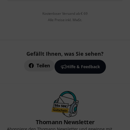
Kostenloser Versand ab € 69
Alle Preise inkl. MwSt.
Gefällt Ihnen, was Sie sehen?
Teilen
Hilfe & Feedback
Thomann Newsletter
Abonniere den Thomann Newsletter und gewinne mit