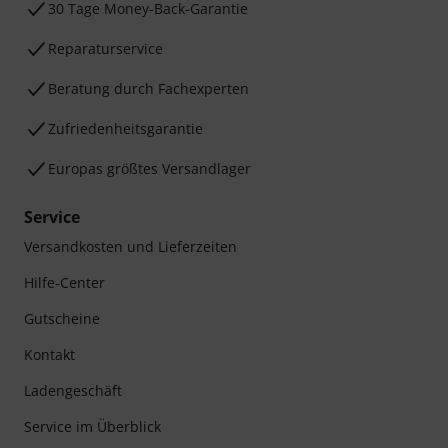
30 Tage Money-Back-Garantie
Reparaturservice
Beratung durch Fachexperten
Zufriedenheitsgarantie
Europas größtes Versandlager
Service
Versandkosten und Lieferzeiten
Hilfe-Center
Gutscheine
Kontakt
Ladengeschäft
Service im Überblick