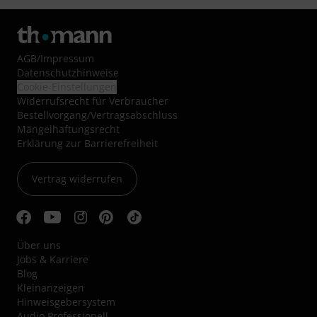
AGB
/
Impressum
Datenschutzhinweise
Cookie-Einstellungen
Widerrufsrecht für Verbraucher
Bestellvorgang/Vertragsabschluss
Mängelhaftungsrecht
Erklärung zur Barrierefreiheit
Vertrag widerrufen
Über uns
Jobs & Karriere
Blog
Kleinanzeigen
Hinweisgebersystem
Audio Professionell