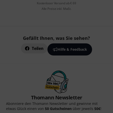
Kostenloser Versand ab € 69
Alle Preise inkl. MwSt.
Gefällt Ihnen, was Sie sehen?
Teilen
Hilfe & Feedback
Thomann Newsletter
Abonniere den Thomann Newsletter und gewinne mit
etwas Glück einen von
50 Gutscheinen
über jeweils
50€
!