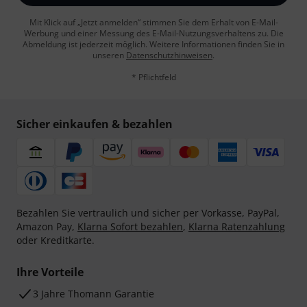
Mit Klick auf „Jetzt anmelden“ stimmen Sie dem Erhalt von E-Mail-
Werbung und einer Messung des E-Mail-Nutzungsverhaltens zu. Die
Abmeldung ist jederzeit möglich. Weitere Informationen finden Sie in
unseren
Datenschutzhinweisen
.
* Pflichtfeld
Sicher einkaufen & bezahlen
Bezahlen Sie vertraulich und sicher per Vorkasse, PayPal,
Amazon Pay,
Klarna Sofort bezahlen
,
Klarna Ratenzahlung
oder Kreditkarte.
Ihre Vorteile
3 Jahre Thomann Garantie