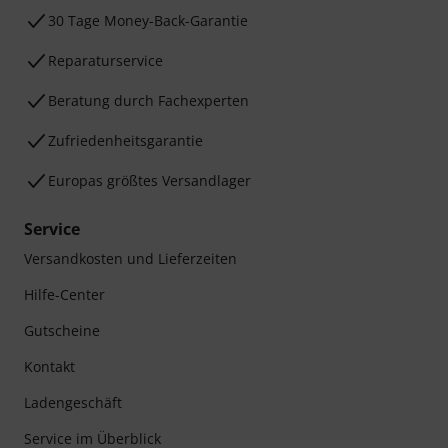
30 Tage Money-Back-Garantie
Reparaturservice
Beratung durch Fachexperten
Zufriedenheitsgarantie
Europas größtes Versandlager
Service
Versandkosten und Lieferzeiten
Hilfe-Center
Gutscheine
Kontakt
Ladengeschäft
Service im Überblick