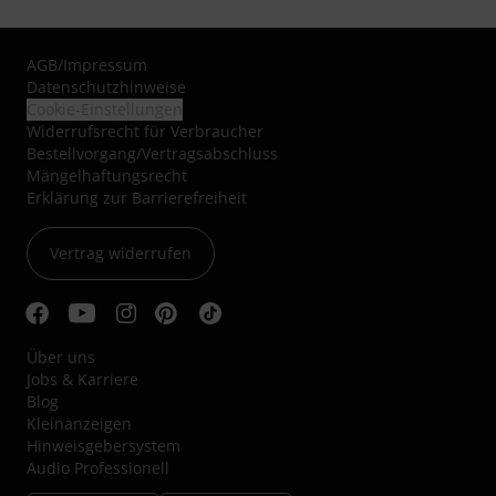
AGB
/
Impressum
Datenschutzhinweise
Cookie-Einstellungen
Widerrufsrecht für Verbraucher
Bestellvorgang/Vertragsabschluss
Mängelhaftungsrecht
Erklärung zur Barrierefreiheit
Vertrag widerrufen
Über uns
Jobs & Karriere
Blog
Kleinanzeigen
Hinweisgebersystem
Audio Professionell