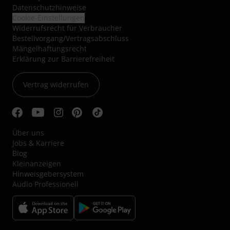
Datenschutzhinweise
Cookie-Einstellungen
Widerrufsrecht für Verbraucher
Bestellvorgang/Vertragsabschluss
Mängelhaftungsrecht
Erklärung zur Barrierefreiheit
Vertrag widerrufen
Über uns
Jobs & Karriere
Blog
Kleinanzeigen
Hinweisgebersystem
Audio Professionell