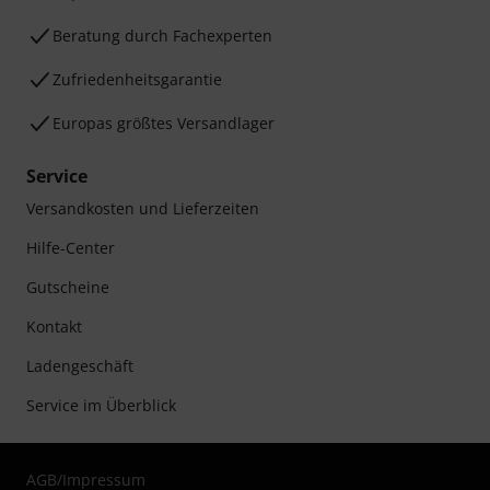
Beratung durch Fachexperten
Zufriedenheitsgarantie
Europas größtes Versandlager
Service
Versandkosten und Lieferzeiten
Hilfe-Center
Gutscheine
Kontakt
Ladengeschäft
Service im Überblick
AGB
/
Impressum