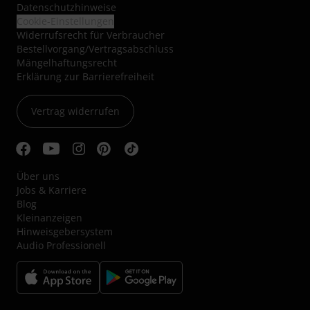
Datenschutzhinweise
Cookie-Einstellungen
Widerrufsrecht für Verbraucher
Bestellvorgang/Vertragsabschluss
Mängelhaftungsrecht
Erklärung zur Barrierefreiheit
Vertrag widerrufen
Über uns
Jobs & Karriere
Blog
Kleinanzeigen
Hinweisgebersystem
Audio Professionell