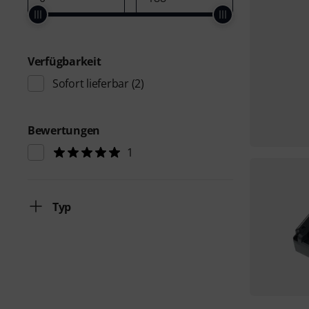
Verfügbarkeit
Sofort lieferbar
(2)
Bewertungen
1
Typ