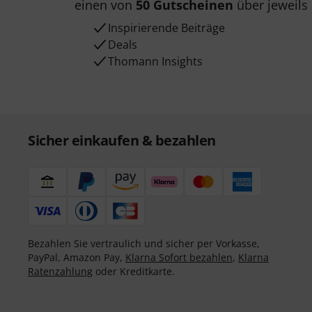
einen von
50 Gutscheinen
über jeweils
Inspirierende Beiträge
Deals
Thomann Insights
Sicher einkaufen & bezahlen
Bezahlen Sie vertraulich und sicher per Vorkasse,
PayPal, Amazon Pay,
Klarna Sofort bezahlen
,
Klarna
Ratenzahlung
oder Kreditkarte.