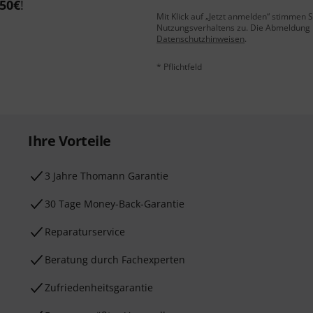
50€
!
Mit Klick auf „Jetzt anmelden“ stimmen
Nutzungsverhaltens zu. Die Abmeldung is
Datenschutzhinweisen
.
* Pflichtfeld
Ihre Vorteile
3 Jahre Thomann Garantie
30 Tage Money-Back-Garantie
Reparaturservice
Beratung durch Fachexperten
Zufriedenheitsgarantie