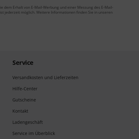
 Sie dem Erhalt von E-Mail-Werbung und einer Messung des E-Mail-
t jederzeit möglich. Weitere Informationen finden Sie in unseren
Service
Versandkosten und Lieferzeiten
Hilfe-Center
Gutscheine
Kontakt
Ladengeschäft
Service im Überblick