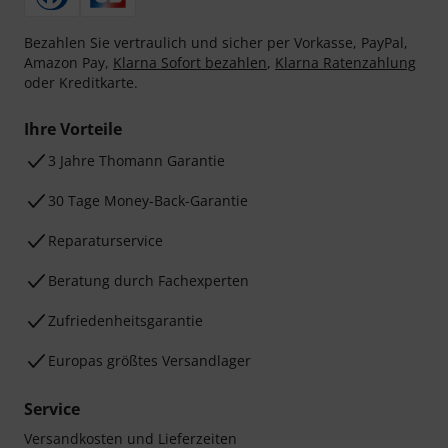
Bezahlen Sie vertraulich und sicher per Vorkasse, PayPal,
Amazon Pay,
Klarna Sofort bezahlen
,
Klarna Ratenzahlung
oder Kreditkarte.
Ihre Vorteile
3 Jahre Thomann Garantie
30 Tage Money-Back-Garantie
Reparaturservice
Beratung durch Fachexperten
Zufriedenheitsgarantie
Europas größtes Versandlager
Service
Versandkosten und Lieferzeiten