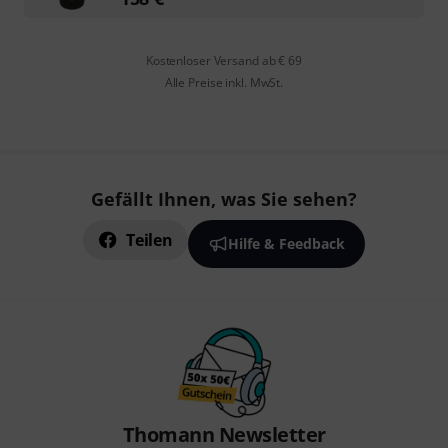
Kostenloser Versand ab € 69
Alle Preise inkl. MwSt.
Gefällt Ihnen, was Sie sehen?
Teilen
Hilfe & Feedback
Thomann Newsletter