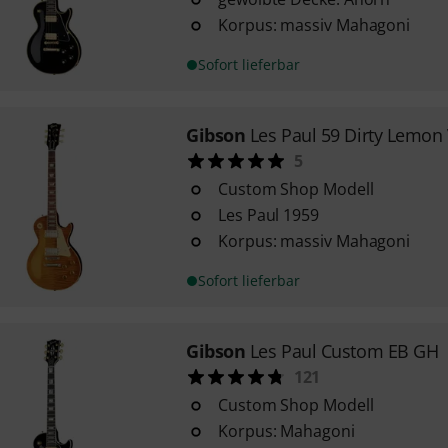
Korpus: massiv Mahagoni
Sofort lieferbar
Gibson
Les Paul 59 Dirty Lemon
5
Custom Shop Modell
Les Paul 1959
Korpus: massiv Mahagoni
Sofort lieferbar
Gibson
Les Paul Custom EB GH
121
Custom Shop Modell
Korpus: Mahagoni