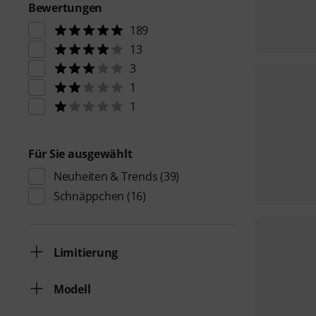
Bewertungen
189
13
3
1
1
Für Sie ausgewählt
Neuheiten & Trends
(39)
Schnäppchen
(16)
Limitierung
Modell