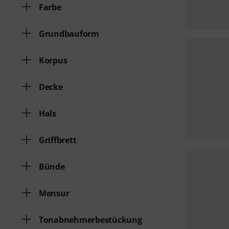
Farbe
Grundbauform
Korpus
Decke
Hals
Griffbrett
Bünde
Mensur
Tonabnehmerbestückung