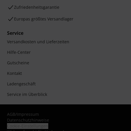
Zufriedenheitsgarantie
Europas größtes Versandlager
Service
Versandkosten und Lieferzeiten
Hilfe-Center
Gutscheine
Kontakt
Ladengeschäft
Service im Überblick
AGB
/
Impressum
Datenschutzhinweise
Cookie-Einstellungen