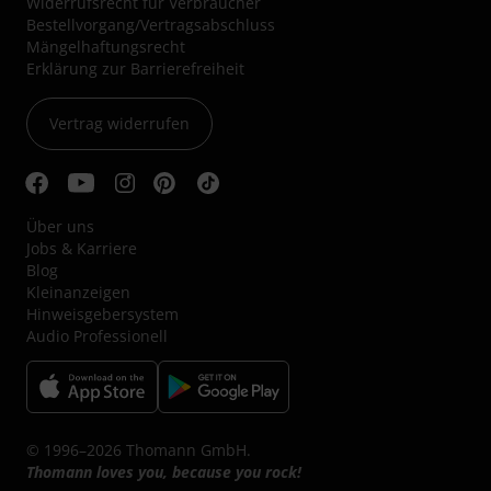
Widerrufsrecht für Verbraucher
Bestellvorgang/Vertragsabschluss
Mängelhaftungsrecht
Erklärung zur Barrierefreiheit
Vertrag widerrufen
Über uns
Jobs & Karriere
Blog
Kleinanzeigen
Hinweisgebersystem
Audio Professionell
© 1996–2026 Thomann GmbH.
Thomann loves you, because you rock!