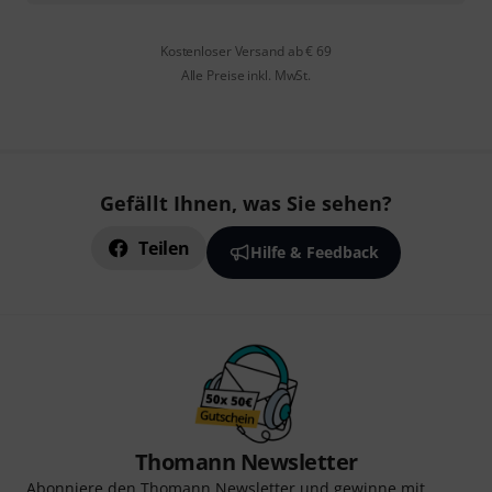
Kostenloser Versand ab € 69
Alle Preise inkl. MwSt.
Gefällt Ihnen, was Sie sehen?
Teilen
Hilfe & Feedback
Thomann Newsletter
Abonniere den Thomann Newsletter und gewinne mit