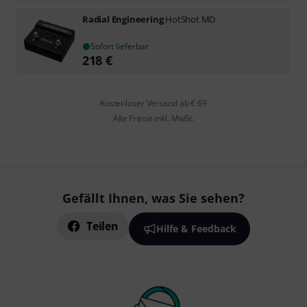
Radial Engineering
HotShot MD
Sofort lieferbar
218
€
Kostenloser Versand ab € 69
Alle Preise inkl. MwSt.
Gefällt Ihnen, was Sie sehen?
Teilen
Hilfe & Feedback