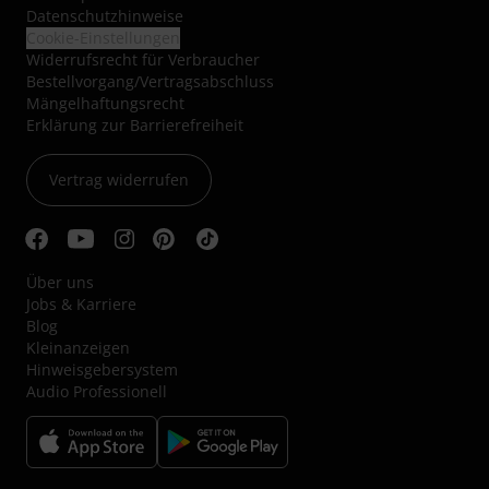
Datenschutzhinweise
Cookie-Einstellungen
Widerrufsrecht für Verbraucher
Bestellvorgang/Vertragsabschluss
Mängelhaftungsrecht
Erklärung zur Barrierefreiheit
Vertrag widerrufen
Über uns
Jobs & Karriere
Blog
Kleinanzeigen
Hinweisgebersystem
Audio Professionell