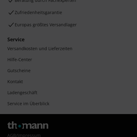
Beratung durch Fachexperten
Zufriedenheitsgarantie
Europas größtes Versandlager
Service
Versandkosten und Lieferzeiten
Hilfe-Center
Gutscheine
Kontakt
Ladengeschäft
Service im Überblick
AGB
/
Impressum