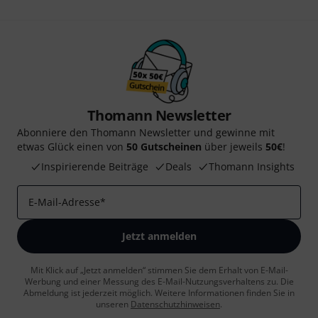
Thomann Newsletter
Abonniere den Thomann Newsletter und gewinne mit
etwas Glück einen von
50 Gutscheinen
über jeweils
50€
!
Inspirierende Beiträge
Deals
Thomann Insights
E-Mail-Adresse
*
Jetzt anmelden
Mit Klick auf „Jetzt anmelden“ stimmen Sie dem Erhalt von E-Mail-
Werbung und einer Messung des E-Mail-Nutzungsverhaltens zu. Die
Abmeldung ist jederzeit möglich. Weitere Informationen finden Sie in
unseren
Datenschutzhinweisen
.