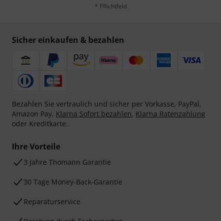
* Pflichtfeld
Sicher einkaufen & bezahlen
Bezahlen Sie vertraulich und sicher per Vorkasse, PayPal,
Amazon Pay,
Klarna Sofort bezahlen
,
Klarna Ratenzahlung
oder Kreditkarte.
Ihre Vorteile
3 Jahre Thomann Garantie
30 Tage Money-Back-Garantie
Reparaturservice