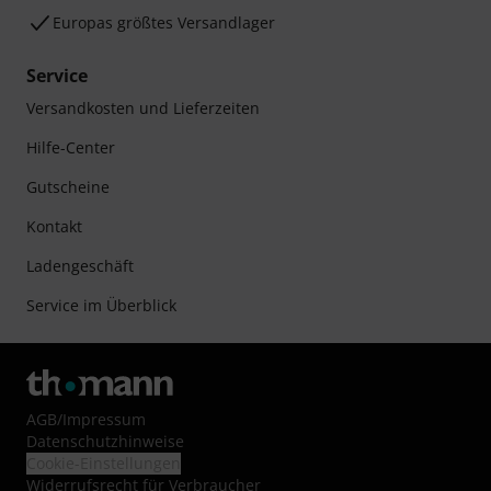
Europas größtes Versandlager
Service
Versandkosten und Lieferzeiten
Hilfe-Center
Gutscheine
Kontakt
Ladengeschäft
Service im Überblick
AGB
/
Impressum
Datenschutzhinweise
Cookie-Einstellungen
Widerrufsrecht für Verbraucher