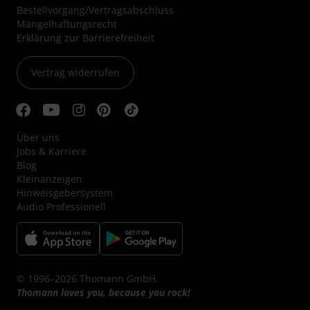
Bestellvorgang/Vertragsabschluss
Mängelhaftungsrecht
Erklärung zur Barrierefreiheit
Vertrag widerrufen
Über uns
Jobs & Karriere
Blog
Kleinanzeigen
Hinweisgebersystem
Audio Professionell
© 1996–2026 Thomann GmbH.
Thomann loves you, because you rock!