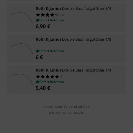
Roth & Junius
Double Bass Tailgut Steel 3/4
20
Sofort lieferbar
6,90
€
Roth & Junius
Double Bass Tailgut Steel 1/8
Sofort lieferbar
6
€
Roth & Junius
Double Bass Tailgut Steel 1/4
2
Sofort lieferbar
5,40
€
Kostenloser Versand ab € 69
Alle Preise inkl. MwSt.