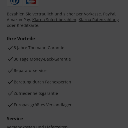
Bezahlen Sie vertraulich und sicher per Vorkasse, PayPal,
Amazon Pay,
Klarna Sofort bezahlen
,
Klarna Ratenzahlung
oder Kreditkarte.
Ihre Vorteile
3 Jahre Thomann Garantie
30 Tage Money-Back-Garantie
Reparaturservice
Beratung durch Fachexperten
Zufriedenheitsgarantie
Europas größtes Versandlager
Service
Versandkosten und Lieferzeiten