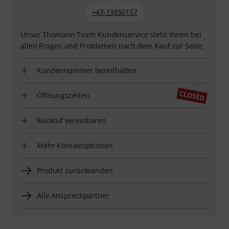
+43-13850157
Unser Thomann Team Kundenservice steht Ihnen bei
allen Fragen und Problemen nach dem Kauf zur Seite.
Kundennummer bereithalten
Öffnungszeiten
Rückruf vereinbaren
Mehr Kontaktoptionen
Produkt zurücksenden
Alle Ansprechpartner