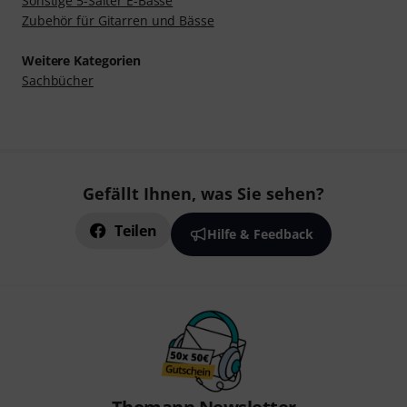
Sonstige 5-Saiter E-Bässe
Zubehör für Gitarren und Bässe
Weitere Kategorien
Sachbücher
Gefällt Ihnen, was Sie sehen?
Teilen
Hilfe & Feedback