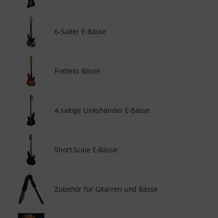
6-Saiter E-Bässe
Fretless Bässe
4 saitige Linkshänder E-Bässe
Short Scale E-Bässe
Zubehör für Gitarren und Bässe