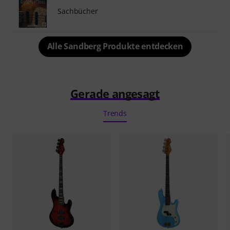
Sachbücher
Alle Sandberg Produkte entdecken
Gerade angesagt
Trends