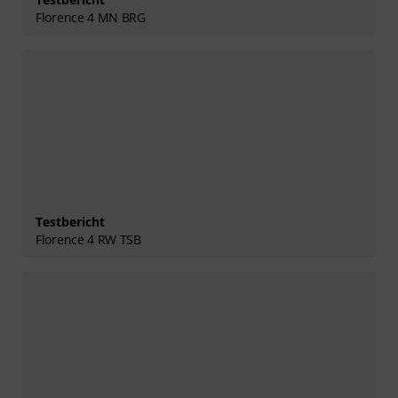
Florence 4 MN BRG
Testbericht
Florence 4 RW TSB