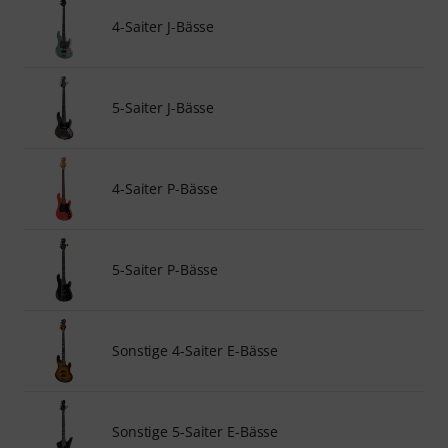
4-Saiter J-Bässe
5-Saiter J-Bässe
4-Saiter P-Bässe
5-Saiter P-Bässe
Sonstige 4-Saiter E-Bässe
Sonstige 5-Saiter E-Bässe