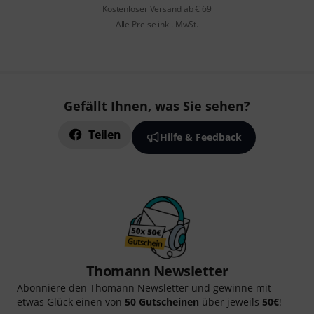
Kostenloser Versand ab € 69
Alle Preise inkl. MwSt.
Gefällt Ihnen, was Sie sehen?
Teilen
Hilfe & Feedback
Thomann Newsletter
Abonniere den Thomann Newsletter und gewinne mit
etwas Glück einen von
50 Gutscheinen
über jeweils
50€
!