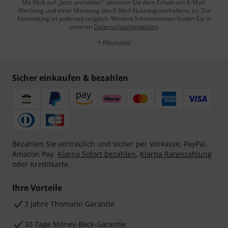
Mit Klick auf „Jetzt anmelden“ stimmen Sie dem Erhalt von E-Mail-
Werbung und einer Messung des E-Mail-Nutzungsverhaltens zu. Die
Abmeldung ist jederzeit möglich. Weitere Informationen finden Sie in
unseren
Datenschutzhinweisen
.
* Pflichtfeld
Sicher einkaufen & bezahlen
Bezahlen Sie vertraulich und sicher per Vorkasse, PayPal,
Amazon Pay,
Klarna Sofort bezahlen
,
Klarna Ratenzahlung
oder Kreditkarte.
Ihre Vorteile
3 Jahre Thomann Garantie
30 Tage Money-Back-Garantie