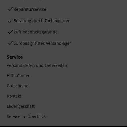
Reparaturservice
Beratung durch Fachexperten
Zufriedenheitsgarantie
Europas größtes Versandlager
Service
Versandkosten und Lieferzeiten
Hilfe-Center
Gutscheine
Kontakt
Ladengeschäft
Service im Überblick