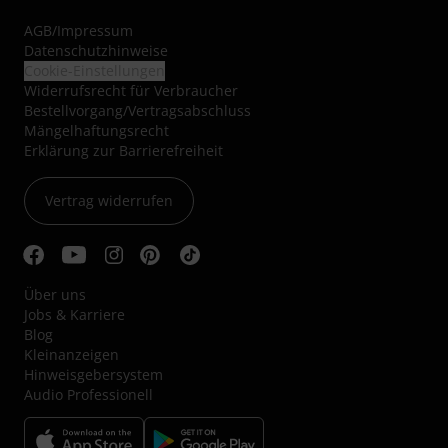
AGB
/
Impressum
Datenschutzhinweise
Cookie-Einstellungen
Widerrufsrecht für Verbraucher
Bestellvorgang/Vertragsabschluss
Mängelhaftungsrecht
Erklärung zur Barrierefreiheit
Vertrag widerrufen
Über uns
Jobs & Karriere
Blog
Kleinanzeigen
Hinweisgebersystem
Audio Professionell