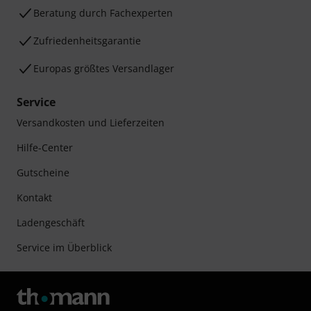
Beratung durch Fachexperten
Zufriedenheitsgarantie
Europas größtes Versandlager
Service
Versandkosten und Lieferzeiten
Hilfe-Center
Gutscheine
Kontakt
Ladengeschäft
Service im Überblick