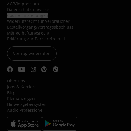
AGB
/
Impressum
Datenschutzhinweise
Cookie-Einstellungen
Widerrufsrecht für Verbraucher
Bestellvorgang/Vertragsabschluss
Mängelhaftungsrecht
Erklärung zur Barrierefreiheit
Vertrag widerrufen
Über uns
Jobs & Karriere
Blog
Kleinanzeigen
Hinweisgebersystem
Audio Professionell