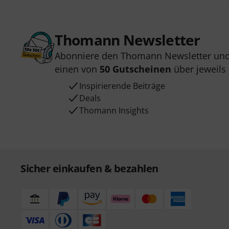
Thomann Newsletter
Abonniere den Thomann Newsletter und
einen von
50 Gutscheinen
über jeweils
Inspirierende Beiträge
Deals
Thomann Insights
Sicher einkaufen & bezahlen