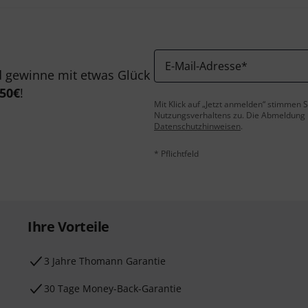
E-Mail-Adresse
*
 gewinne mit etwas Glück
50€
!
Mit Klick auf „Jetzt anmelden“ stimmen
Nutzungsverhaltens zu. Die Abmeldung is
Datenschutzhinweisen
.
* Pflichtfeld
Ihre Vorteile
3 Jahre Thomann Garantie
30 Tage Money-Back-Garantie