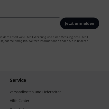
Jetzt anmelden
 Sie dem Erhalt von E-Mail-Werbung und einer Messung des E-Mail-
t jederzeit möglich. Weitere Informationen finden Sie in unseren
Service
Versandkosten und Lieferzeiten
Hilfe-Center