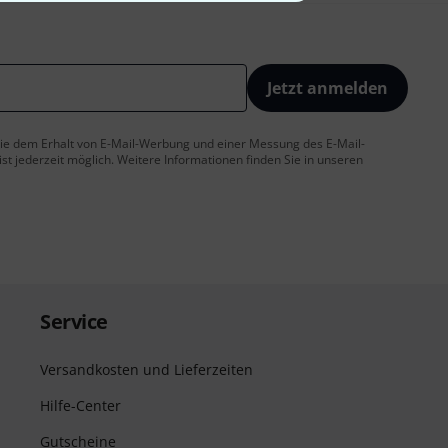
Jetzt anmelden
 Sie dem Erhalt von E-Mail-Werbung und einer Messung des E-Mail-
t jederzeit möglich. Weitere Informationen finden Sie in unseren
Service
Versandkosten und Lieferzeiten
Hilfe-Center
Gutscheine