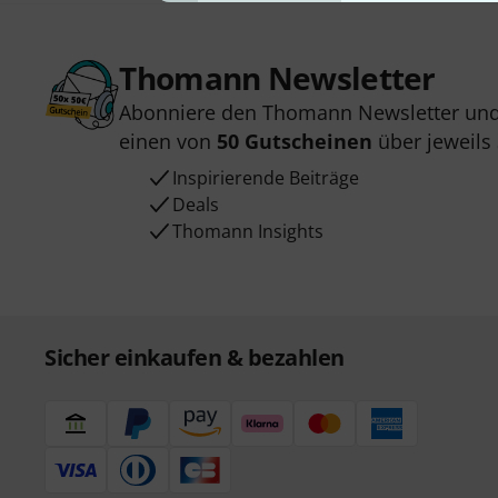
Thomann Newsletter
Abonniere den Thomann Newsletter und
einen von
50 Gutscheinen
über jeweils
Inspirierende Beiträge
Deals
Thomann Insights
Sicher einkaufen & bezahlen