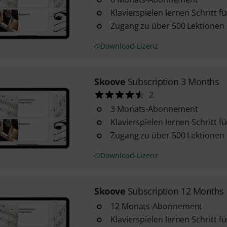
Klavierspielen lernen Schritt fü
Zugang zu über 500 Lektionen 
Download-Lizenz
Skoove
Subscription 3 Months
2
3 Monats-Abonnement
Klavierspielen lernen Schritt fü
Zugang zu über 500 Lektionen 
Download-Lizenz
Skoove
Subscription 12 Months
12 Monats-Abonnement
Klavierspielen lernen Schritt fü