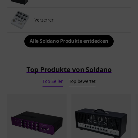
Verzerrer
Alle Soldano Produkte entdecken
Top Produkte von Soldano
Top-Seller
Top bewertet