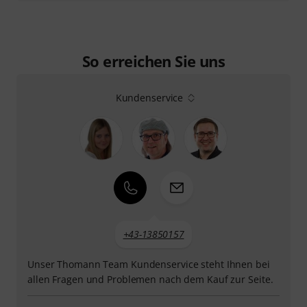
So erreichen Sie uns
Kundenservice
+43-13850157
Unser Thomann Team Kundenservice steht Ihnen bei
allen Fragen und Problemen nach dem Kauf zur Seite.