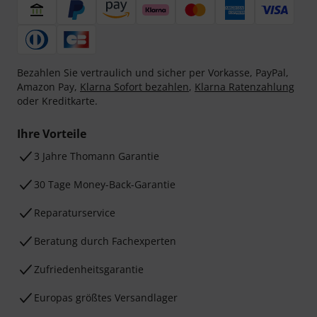
Bezahlen Sie vertraulich und sicher per Vorkasse, PayPal,
Amazon Pay,
Klarna Sofort bezahlen
,
Klarna Ratenzahlung
oder Kreditkarte.
Ihre Vorteile
3 Jahre Thomann Garantie
30 Tage Money-Back-Garantie
Reparaturservice
Beratung durch Fachexperten
Zufriedenheitsgarantie
Europas größtes Versandlager