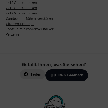
1x12 Gitarrenboxen
2x12 Gitarrenboxen
4x12 Gitarrenboxen
Combos mit Röhrenverstärker
Gitarren-Preamps
Topteile mit Röhrenverstärker
Verzerrer
Gefällt Ihnen, was Sie sehen?
Teilen
Hilfe & Feedback