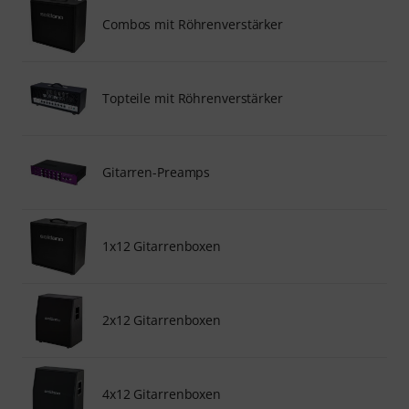
Combos mit Röhrenverstärker
Topteile mit Röhrenverstärker
Gitarren-Preamps
1x12 Gitarrenboxen
2x12 Gitarrenboxen
4x12 Gitarrenboxen