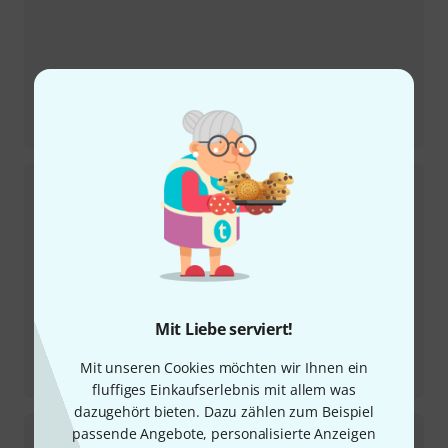
Testbericht
SLO Overdrive
Mit Liebe serviert!
Testbericht
Mit unseren Cookies möchten wir Ihnen ein
SLO Plus Overdrive
fluffiges Einkaufserlebnis mit allem was
dazugehört bieten. Dazu zählen zum Beispiel
passende Angebote, personalisierte Anzeigen