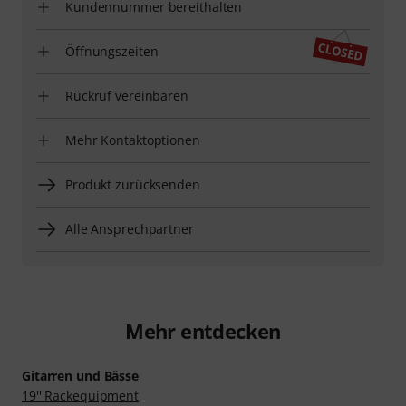
Kundennummer bereithalten
Öffnungszeiten
Rückruf vereinbaren
Mehr Kontaktoptionen
Produkt zurücksenden
Alle Ansprechpartner
Mehr entdecken
Gitarren und Bässe
19'' Rackequipment