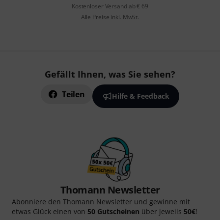
Kostenloser Versand ab € 69
Alle Preise inkl. MwSt.
Gefällt Ihnen, was Sie sehen?
Teilen
Hilfe & Feedback
Thomann Newsletter
Abonniere den Thomann Newsletter und gewinne mit
etwas Glück einen von
50 Gutscheinen
über jeweils
50€
!