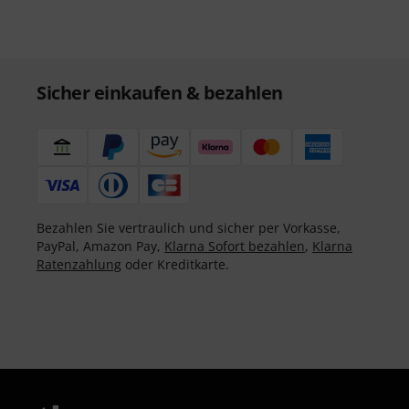
Sicher einkaufen & bezahlen
Bezahlen Sie vertraulich und sicher per Vorkasse,
PayPal, Amazon Pay,
Klarna Sofort bezahlen
,
Klarna
Ratenzahlung
oder Kreditkarte.