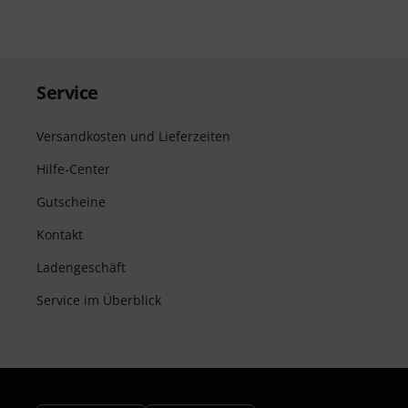
Service
Versandkosten und Lieferzeiten
Hilfe-Center
Gutscheine
Kontakt
Ladengeschäft
Service im Überblick