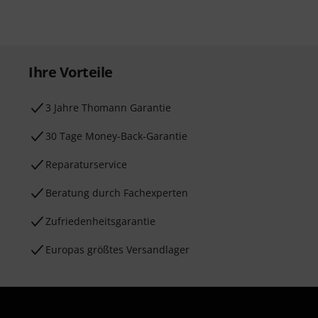
Ihre Vorteile
3 Jahre Thomann Garantie
30 Tage Money-Back-Garantie
Reparaturservice
Beratung durch Fachexperten
Zufriedenheitsgarantie
Europas größtes Versandlager